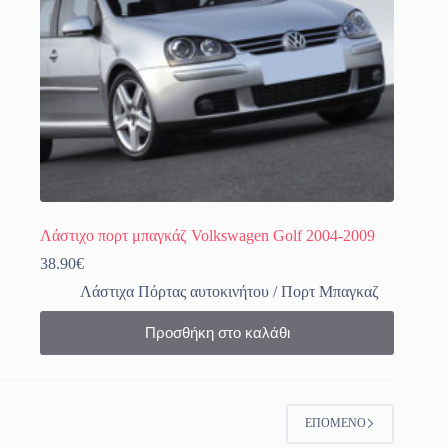
Λάστιχο πορτ μπαγκάζ Volkswagen Golf 2004-2009
38.90
€
Λάστιχα Πόρτας αυτοκινήτου / Πορτ Μπαγκαζ
Προσθήκη στο καλάθι
ΕΠΌΜΕΝΟ