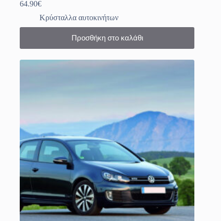
64.90
€
Κρύσταλλα αυτοκινήτων
Προσθήκη στο καλάθι