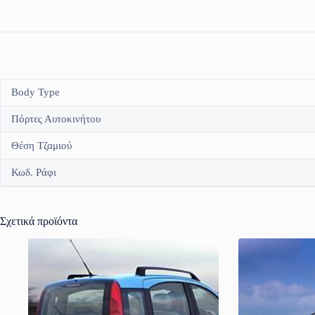
Body Type
Πόρτες Αυτοκινήτου
Θέση Τζαμιού
Κωδ. Ράφι
Σχετικά προϊόντα