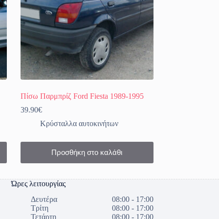
Πίσω Παρμπρίζ Ford Fiesta 1989-1995
39.90
€
Κρύσταλλα αυτοκινήτων
Προσθήκη στο καλάθι
Ώρες λειτουργίας
Δευτέρα
08:00 - 17:00
Τρίτη
08:00 - 17:00
Τετάρτη
08:00 - 17:00