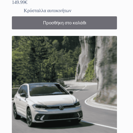
149.99
€
Κρύσταλλα αυτοκινήτων
Προσθήκη στο καλάθι