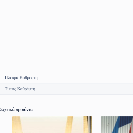
Πλευρά Καθρεφτη
Τυπος Καθρέφτη
Σχετικά προϊόντα