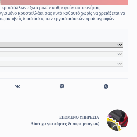
ν κρυστάλλων εξωτερικών καθρεφτών αυτοκινήτου,
αγισμένο κρυσταλλάκι σας αυτό καθαυτό χωρίς να χρειάζεται να
τις ακριβείς διαστάσεις των εργοστασιακών προδιαγραφών.
ΕΠΌΜΕΝΟ
ΥΠΗΡΕΣΊΑ
Λάστιχα για πόρτες & πορτ μπαγκάζ