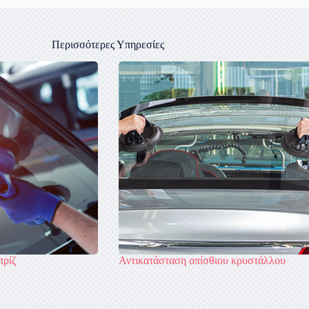
Περισσότερες Υπηρεσίες
πρίζ
Αντικατάσταση οπίσθιου κρυστάλλου