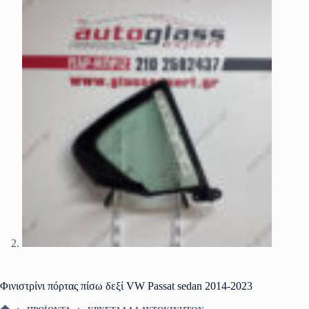
Φινιστρίνι πόρτας πίσω δεξί VW Passat sedan 2014-2023