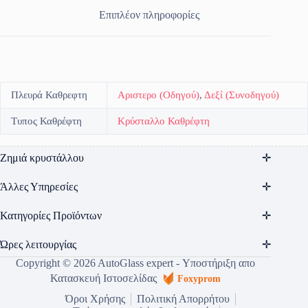
Επιπλέον πληροφορίες
Πλευρά Καθρεφτη
Αριστερο (Οδηγού)
,
Δεξί (Συνοδηγού)
Τυπος Καθρέφτη
Κρύσταλλο Καθρέφτη
Ζημιά κρυστάλλου
Άλλες Υπηρεσίες
Κατηγορίες Προϊόντων
Ώρες λειτουργίας
Copyright © 2026 AutoGlass expert - Υποστήριξη απο
Κατασκευή Ιστοσελίδας
Foxyprom
Όροι Χρήσης
Πολιτική Απορρήτου