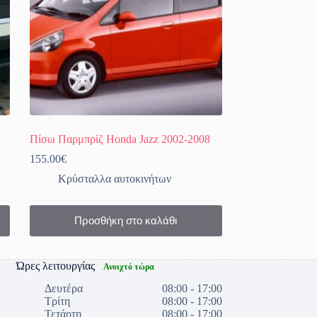
Πίσω Παρμπρίζ Honda Jazz 2002-2008
155.00
€
Κρύσταλλα αυτοκινήτων
Προσθήκη στο καλάθι
Ώρες λειτουργίας
Ανοιχτό τώρα
Δευτέρα
08:00 - 17:00
Τρίτη
08:00 - 17:00
Τετάρτη
08:00 - 17:00