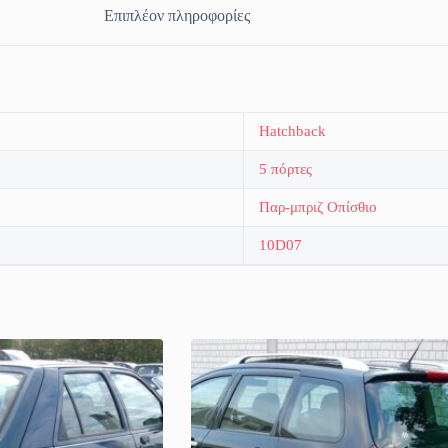
Επιπλέον πληροφορίες
Hatchback
5 πόρτες
Παρ-μπριζ Οπίσθιο
10D07