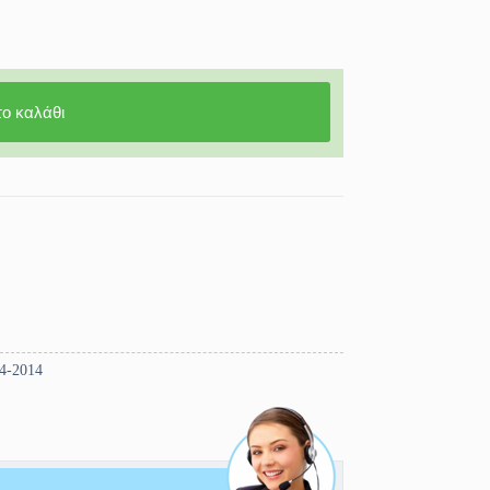
ο καλάθι
04-2014