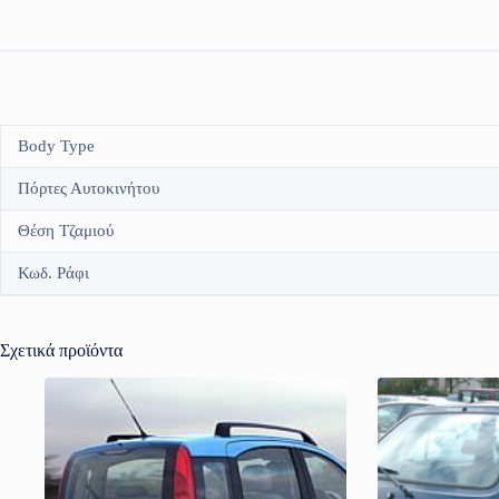
Body Type
Πόρτες Αυτοκινήτου
Θέση Τζαμιού
Κωδ. Ράφι
Σχετικά προϊόντα