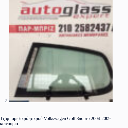
Τζάμι αριστερό φτερού Volkswagen Golf 3πορτο 2004-2009
καινούριο