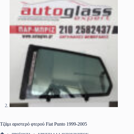
Τζάμι αριστερό φτερού Fiat Punto 1999-2005