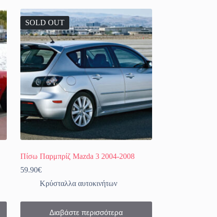
SOLD OUT
Πίσω Παρμπρίζ Mazda 3 2004-2008
59.90
€
Κρύσταλλα αυτοκινήτων
Διαβάστε περισσότερα