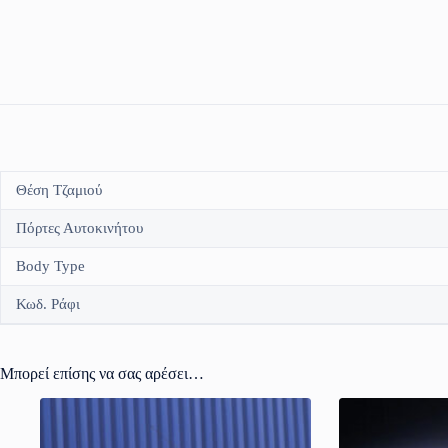
Θέση Τζαμιού
Πόρτες Αυτοκινήτου
Body Type
Κωδ. Ράφι
Μπορεί επίσης να σας αρέσει…