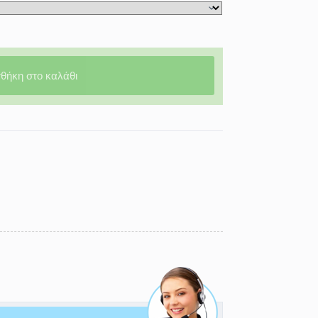
θήκη στο καλάθι