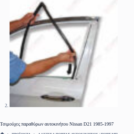
Τσιμούχες παραθύρων αυτοκινήτου Nissan D21 1985-1997