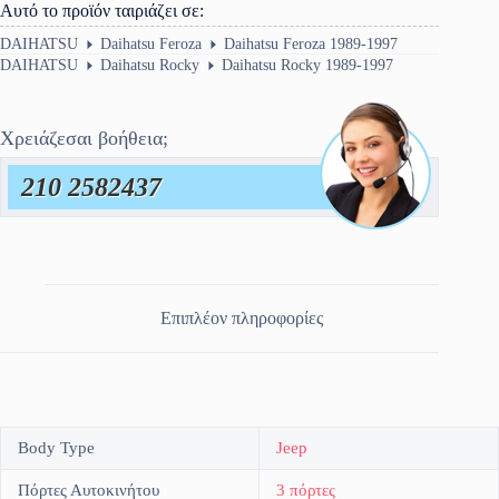
Αυτό το προϊόν ταιριάζει σε:
DAIHATSU
Daihatsu Feroza
Daihatsu Feroza 1989-1997
DAIHATSU
Daihatsu Rocky
Daihatsu Rocky 1989-1997
Χρειάζεσαι βοήθεια;
210 2582437
Επιπλέον πληροφορίες
Body Type
Jeep
Πόρτες Αυτοκινήτου
3 πόρτες