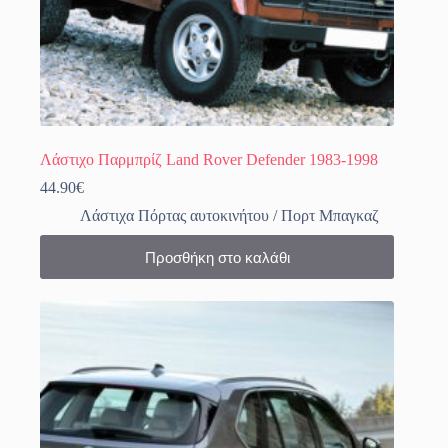
Λάστιχο Παρμπρίζ Land Rover Defender 1983-1998
44.90
€
Λάστιχα Πόρτας αυτοκινήτου / Πορτ Μπαγκαζ
Προσθήκη στο καλάθι