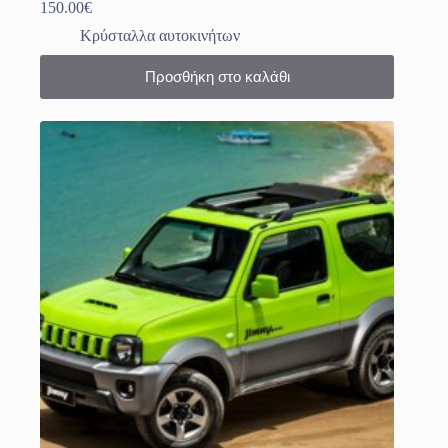
150.00
€
Κρύσταλλα αυτοκινήτων
Προσθήκη στο καλάθι