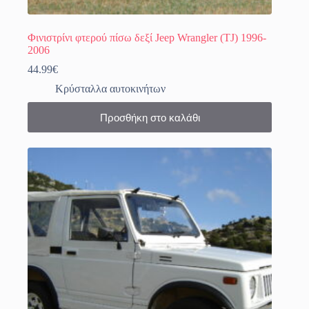
Φινιστρίνι φτερού πίσω δεξί Jeep Wrangler (TJ) 1996-
2006
44.99
€
Κρύσταλλα αυτοκινήτων
Προσθήκη στο καλάθι