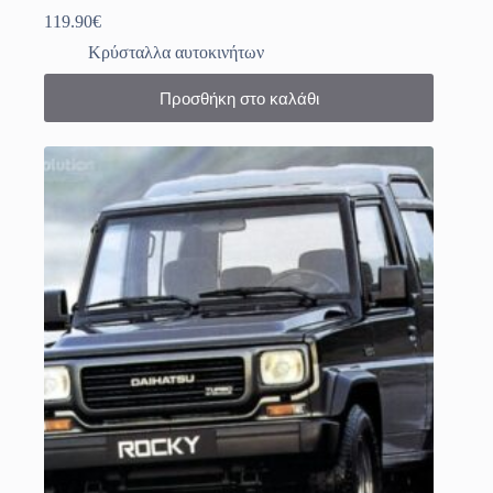
119.90
€
Κρύσταλλα αυτοκινήτων
Προσθήκη στο καλάθι