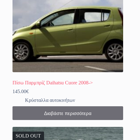
Πίσω Παρμπρίζ Daihatsu Cuore 2008->
145.00
€
Κρύσταλλα αυτοκινήτων
Διαβάστε περισσότερα
SOLD OUT