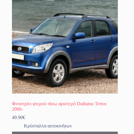
Φινιστρίνι φτερού πίσω αριστερό Daihatsu Terios
2006-
49.90
€
Κρύσταλλα αυτοκινήτων