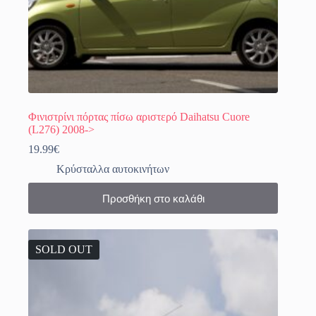
Φινιστρίνι πόρτας πίσω αριστερό Daihatsu Cuore
(L276) 2008->
19.99
€
Κρύσταλλα αυτοκινήτων
Προσθήκη στο καλάθι
SOLD OUT