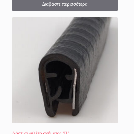
Διαβάστε περισσότερα
Λάστιχο φιλέτο σχήματος ‘Π’