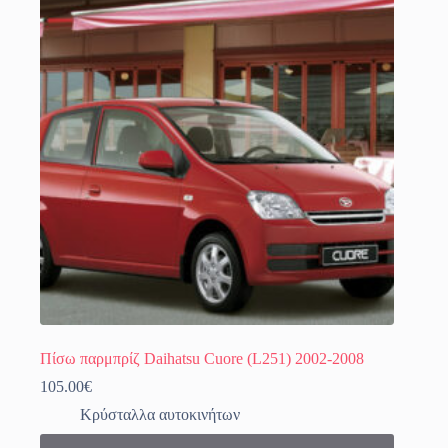
Πίσω παρμπρίζ Daihatsu Cuore (L251) 2002-2008
105.00
€
Κρύσταλλα αυτοκινήτων