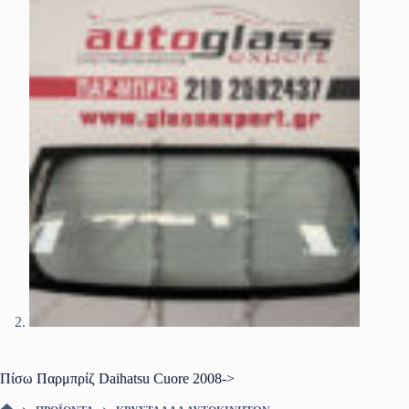
Πίσω Παρμπρίζ Daihatsu Cuore 2008->