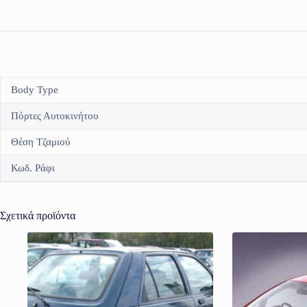
Body Type
Πόρτες Αυτοκινήτου
Θέση Τζαμιού
Κωδ. Ράφι
Σχετικά προϊόντα