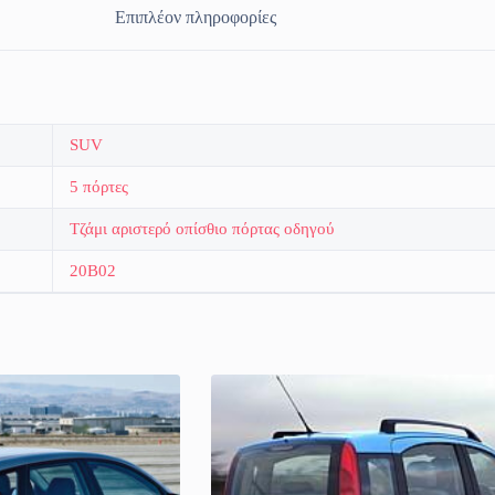
Επιπλέον πληροφορίες
SUV
5 πόρτες
Τζάμι αριστερό οπίσθιο πόρτας οδηγού
20B02