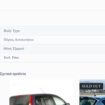
Body Type
Πόρτες Αυτοκινήτου
Θέση Τζαμιού
Κωδ. Ράφι
Σχετικά προϊόντα
SOLD OUT