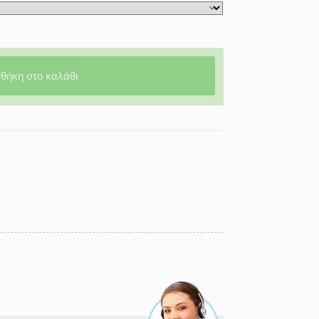
θήκη στο καλάθι