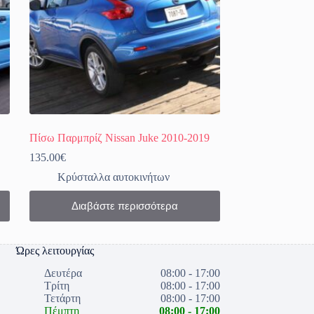
Πίσω Παρμπρίζ Nissan Juke 2010-2019
135.00
€
Κρύσταλλα αυτοκινήτων
Διαβάστε περισσότερα
Ώρες λειτουργίας
Δευτέρα
08:00 - 17:00
Τρίτη
08:00 - 17:00
Τετάρτη
08:00 - 17:00
Πέμπτη
08:00 - 17:00