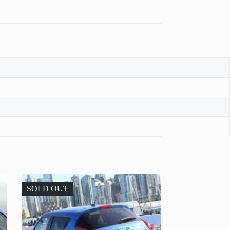
SOLD OUT