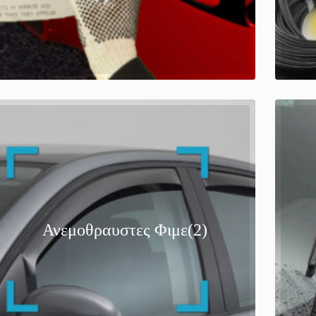
Ανεμοθραυστες Φιμε
(2)