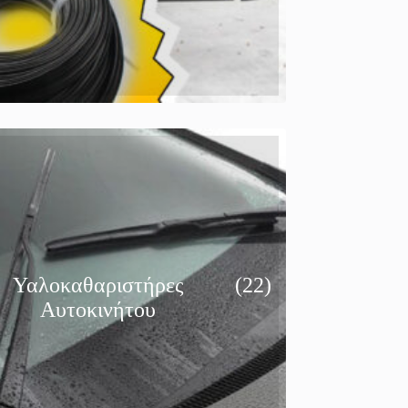
Υαλοκαθαριστήρες
(22)
Αυτοκινήτου