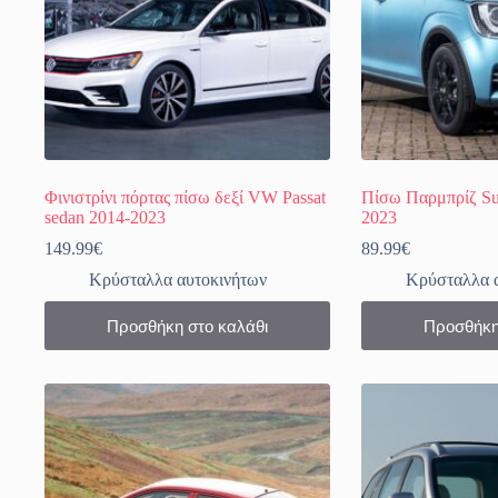
Φινιστρίνι πόρτας πίσω δεξί VW Passat
Πίσω Παρμπρίζ Suz
sedan 2014-2023
2023
149.99
€
89.99
€
Κρύσταλλα αυτοκινήτων
Κρύσταλλα 
Προσθήκη στο καλάθι
Προσθήκη