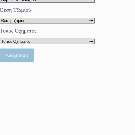
Θέση Τζαμιού
Τυπος Οχηματος
Αναζήτηση