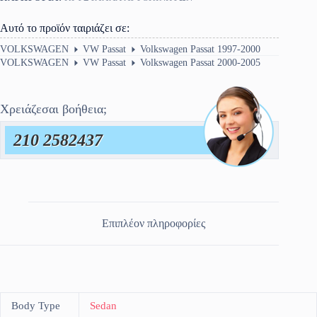
Αυτό το προϊόν ταιριάζει σε:
VOLKSWAGEN
VW Passat
Volkswagen Passat 1997-2000
VOLKSWAGEN
VW Passat
Volkswagen Passat 2000-2005
Χρειάζεσαι βοήθεια;
210 2582437
Επιπλέον πληροφορίες
Body Type
Sedan