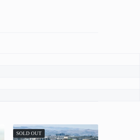
SOLD OUT