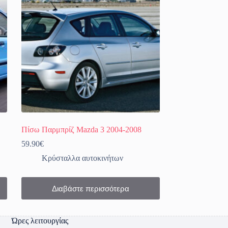
Πίσω Παρμπρίζ Mazda 3 2004-2008
59.90
€
Κρύσταλλα αυτοκινήτων
Διαβάστε περισσότερα
Ώρες λειτουργίας