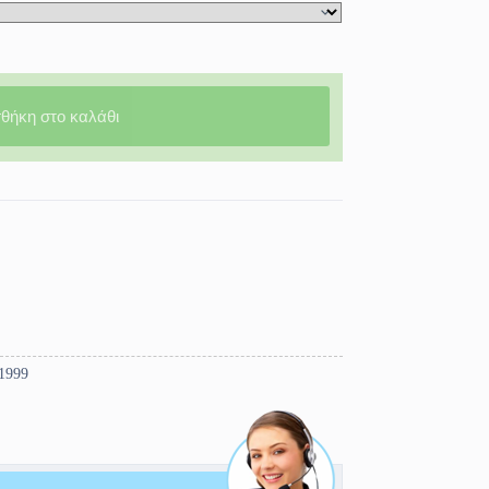
θήκη στο καλάθι
-1999