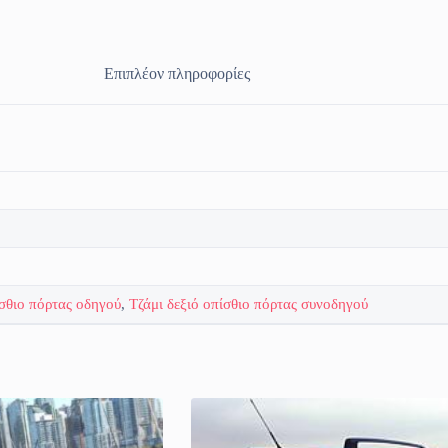
Επιπλέον πληροφορίες
ίσθιο πόρτας οδηγού
,
Τζάμι δεξιό οπίσθιο πόρτας συνοδηγού