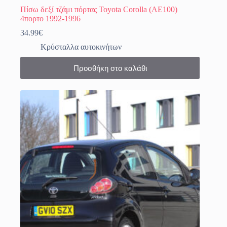
Πίσω δεξί τζάμι πόρτας Toyota Corolla (AE100)
4πορτο 1992-1996
34.99
€
Κρύσταλλα αυτοκινήτων
Προσθήκη στο καλάθι