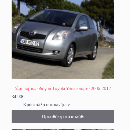
Τζάμι πόρτας οδηγού Toyota Yaris 3πορτο 2006-2012
34.90
€
Κρύσταλλα αυτοκινήτων
Προσθήκη στο καλάθι