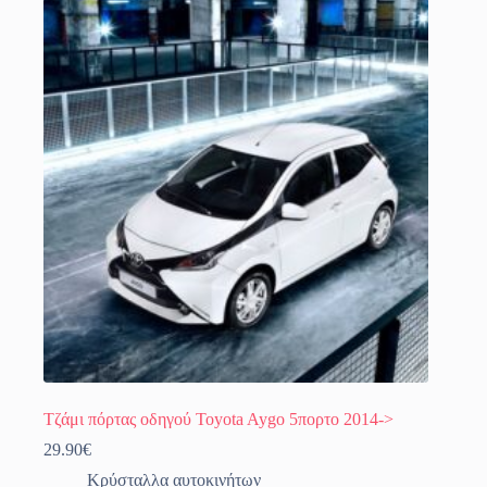
Τζάμι πόρτας οδηγού Toyota Aygo 5πορτο 2014->
29.90
€
Κρύσταλλα αυτοκινήτων