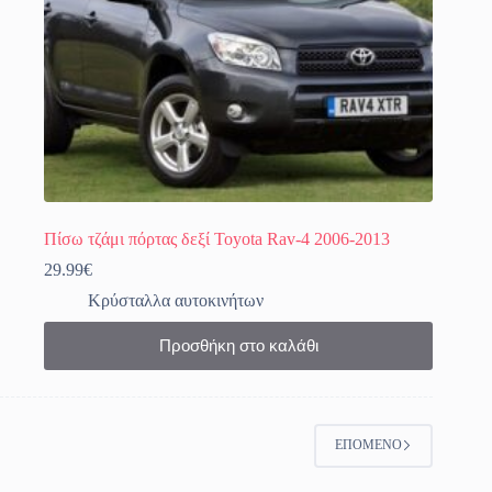
Πίσω τζάμι πόρτας δεξί Toyota Rav-4 2006-2013
29.99
€
Κρύσταλλα αυτοκινήτων
Προσθήκη στο καλάθι
ΕΠΌΜΕΝΟ