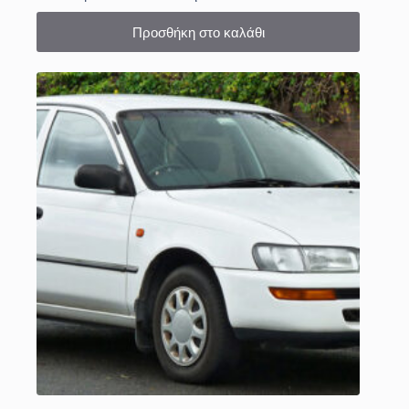
Προσθήκη στο καλάθι