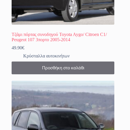
Τζάμι πόρτας συνοδηγού Toyota Aygo/ Citroen C1/
Peugeot 107 3πορτο 2005-2014
49.90
€
Κρύσταλλα αυτοκινήτων
Προσθήκη στο καλάθι