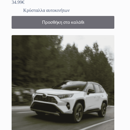
34.99
€
Κρύσταλλα αυτοκινήτων
Προσθήκη στο καλάθι