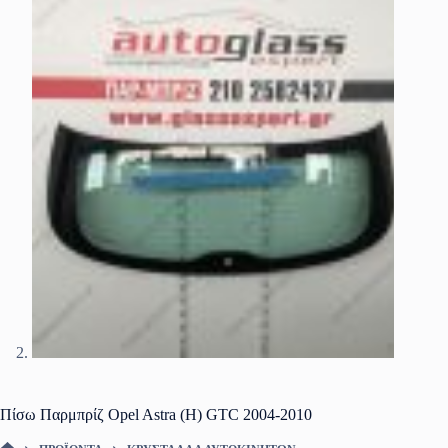
Πίσω Παρμπρίζ Opel Astra (H) GTC 2004-2010