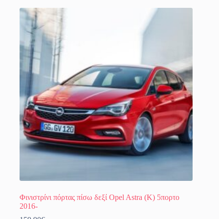
Φινιστρίνι πόρτας πίσω δεξί Opel Astra (K) 5πορτο
2016-