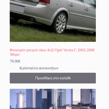
προϊόντος
Φινιστρίνι φτερού πίσω δεξί Opel Vectra C 2002-2008
5θυρο
79.90
€
Κρύσταλλα αυτοκινήτων
Προσθήκη στο καλάθι