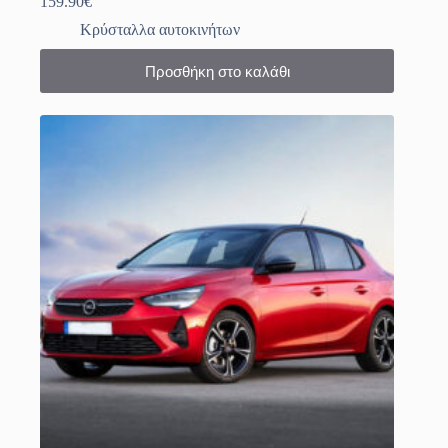
159.90
€
Κρύσταλλα αυτοκινήτων
Προσθήκη στο καλάθι