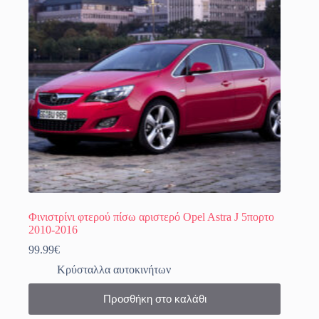
Φινιστρίνι φτερού πίσω αριστερό Opel Astra J 5πορτο
2010-2016
99.99
€
Κρύσταλλα αυτοκινήτων
Προσθήκη στο καλάθι