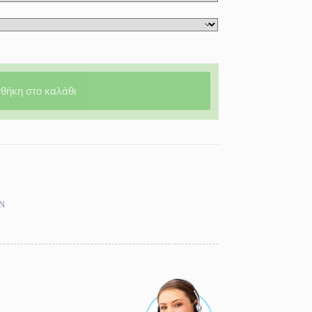
θήκη στο καλάθι
Ν