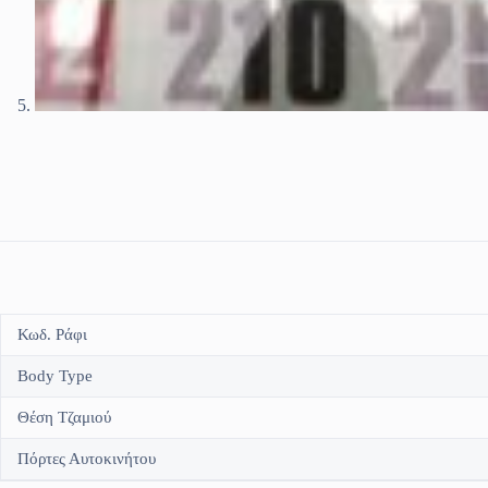
Κωδ. Ράφι
Body Type
Θέση Τζαμιού
Πόρτες Αυτοκινήτου