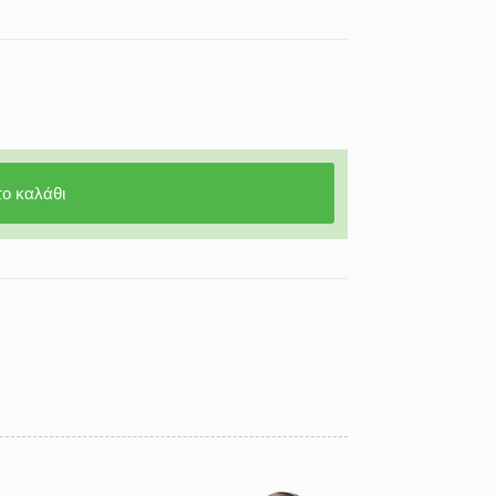
ο καλάθι