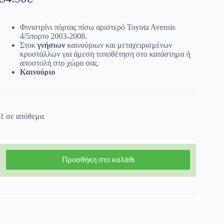
Φινιστρίνι πόρτας πίσω αριστερό Toyota Avensis
4/5πορτο 2003-2008.
Στοκ
γνήσιων
καινούριων και μεταχειρισμένων
κρυστάλλων για άμεση τοποθέτηση στο κατάστημα ή
αποστολή στο χώρο σας.
Καινούριο
1 σε απόθεμα
Προσθήκη στο καλάθι