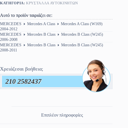
ΚΑΤΗΓΟΡΊΑ:
ΚΡΎΣΤΑΛΛΑ ΑΥΤΟΚΙΝΉΤΩΝ
Αυτό το προϊόν ταιριάζει σε:
MERCEDES
Mercedes A Class
Mercedes A Class (W169)
2004-2012
MERCEDES
Mercedes B Class
Mercedes B Class (W245)
2006-2008
MERCEDES
Mercedes B Class
Mercedes B Class (W245)
2008-2011
Χρειάζεσαι βοήθεια;
210 2582437
Επιπλέον πληροφορίες