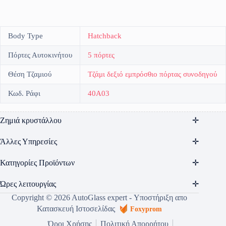
Body Type
Hatchback
Πόρτες Αυτοκινήτου
5 πόρτες
Θέση Τζαμιού
Τζάμι δεξιό εμπρόσθιο πόρτας συνοδηγού
Κωδ. Ράφι
40A03
Ζημιά κρυστάλλου
Άλλες Υπηρεσίες
Κατηγορίες Προϊόντων
Ώρες λειτουργίας
Copyright © 2026 AutoGlass expert - Υποστήριξη απο
Κατασκευή Ιστοσελίδας
Foxyprom
Όροι Χρήσης
Πολιτική Απορρήτου