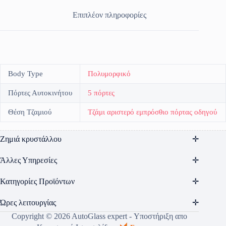
Επιπλέον πληροφορίες
Body Type
Πολυμορφικό
Πόρτες Αυτοκινήτου
5 πόρτες
Θέση Τζαμιού
Τζάμι αριστερό εμπρόσθιο πόρτας οδηγού
Ζημιά κρυστάλλου
Άλλες Υπηρεσίες
Κατηγορίες Προϊόντων
Ώρες λειτουργίας
Copyright © 2026 AutoGlass expert - Υποστήριξη απο