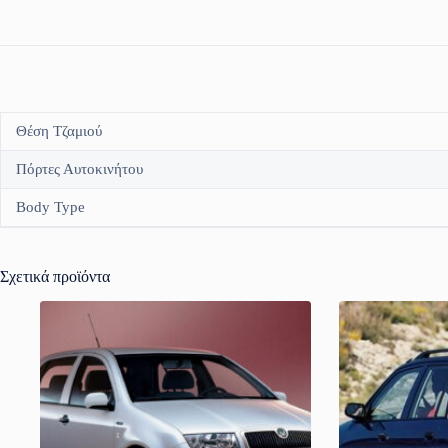
Θέση Τζαμιού
Πόρτες Αυτοκινήτου
Body Type
Σχετικά προϊόντα