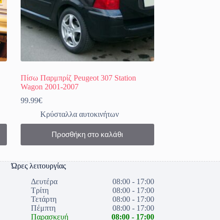
Πίσω Παρμπρίζ Peugeot 307 Station
Wagon 2001-2007
99.99
€
Κρύσταλλα αυτοκινήτων
Προσθήκη στο καλάθι
Ώρες λειτουργίας
Δευτέρα
08:00 - 17:00
Τρίτη
08:00 - 17:00
Τετάρτη
08:00 - 17:00
Πέμπτη
08:00 - 17:00
Παρασκευή
08:00 - 17:00