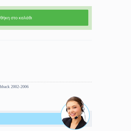
θήκη στο καλάθι
chback 2002-2006