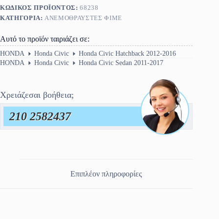
ΚΩΔΙΚΌΣ ΠΡΟΪΌΝΤΟΣ:
68238
ΚΑΤΗΓΟΡΊΑ:
ΑΝΕΜΟΘΡΑΥΣΤΕΣ ΦΙΜΕ
Αυτό το προϊόν ταιριάζει σε:
HONDA
Honda Civic
Honda Civic Hatchback 2012-2016
HONDA
Honda Civic
Honda Civic Sedan 2011-2017
Χρειάζεσαι βοήθεια;
210 2582437
Επιπλέον πληροφορίες