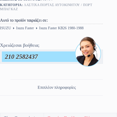
ΚΑΤΗΓΟΡΊΑ:
ΛΆΣΤΙΧΑ ΠΌΡΤΑΣ ΑΥΤΟΚΙΝΉΤΟΥ / ΠΟΡΤ
ΜΠΑΓΚΑΖ
Αυτό το προϊόν ταιριάζει σε:
ISUZU
Isuzu Faster
Isuzu Faster KB26 1980-1988
Χρειάζεσαι βοήθεια;
210 2582437
Επιπλέον πληροφορίες