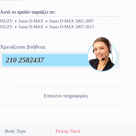
Αυτό το προϊόν ταιριάζει σε:
ISUZU
Isuzu D-MAX
Isuzu D-MAX 2002-2007
ISUZU
Isuzu D-MAX
Isuzu D-MAX 2007-2013
Χρειάζεσαι βοήθεια;
210 2582437
Επιπλέον πληροφορίες
Body Type
Pickup Truck