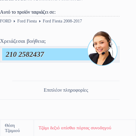
Αυτό το προϊόν ταιριάζει σε:
FORD
Ford Fiesta
Ford Fiesta 2008-2017
Χρειάζεσαι βοήθεια;
210 2582437
Επιπλέον πληροφορίες
Θέση
Τζάμι δεξιό οπίσθιο πόρτας συνοδηγού
Τζαμιού