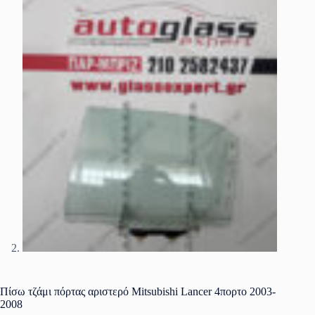
Πίσω τζάμι πόρτας αριστερό Mitsubishi Lancer 4πορτο 2003-
2008