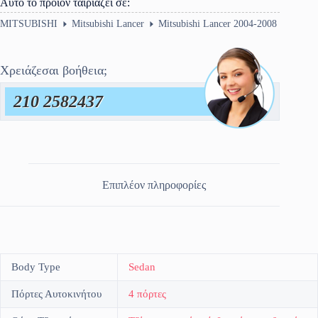
Αυτό το προϊόν ταιριάζει σε:
MITSUBISHI
Mitsubishi Lancer
Mitsubishi Lancer 2004-2008
Χρειάζεσαι βοήθεια;
210 2582437
Επιπλέον πληροφορίες
Body Type
Sedan
Πόρτες Αυτοκινήτου
4 πόρτες