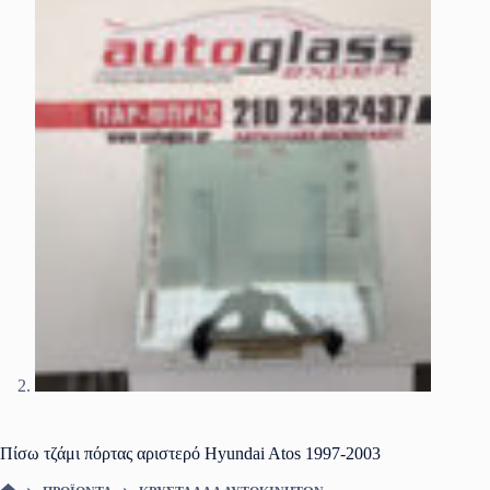
Πίσω τζάμι πόρτας αριστερό Hyundai Atos 1997-2003