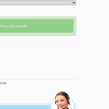
θήκη στο καλάθι
-1998