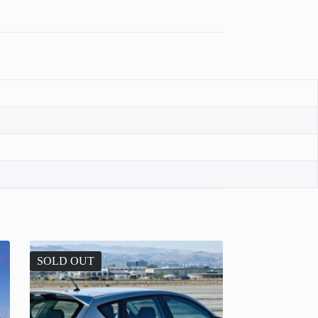
SOLD OUT