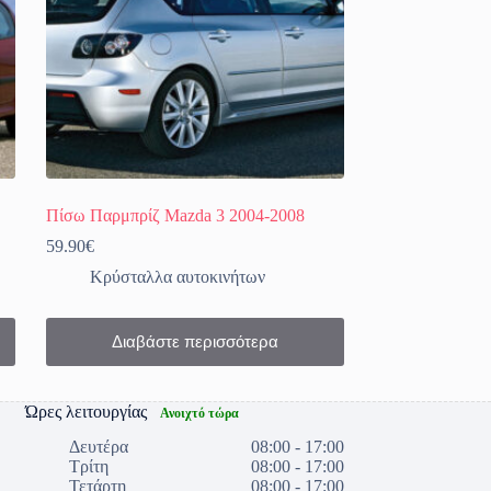
Πίσω Παρμπρίζ Mazda 3 2004-2008
59.90
€
Κρύσταλλα αυτοκινήτων
Διαβάστε περισσότερα
Ώρες λειτουργίας
Ανοιχτό τώρα
Δευτέρα
08:00 - 17:00
Τρίτη
08:00 - 17:00
Τετάρτη
08:00 - 17:00