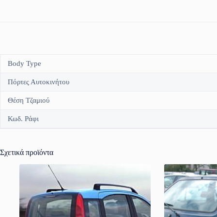
Body Type
Πόρτες Αυτοκινήτου
Θέση Τζαμιού
Κωδ. Ράφι
Σχετικά προϊόντα