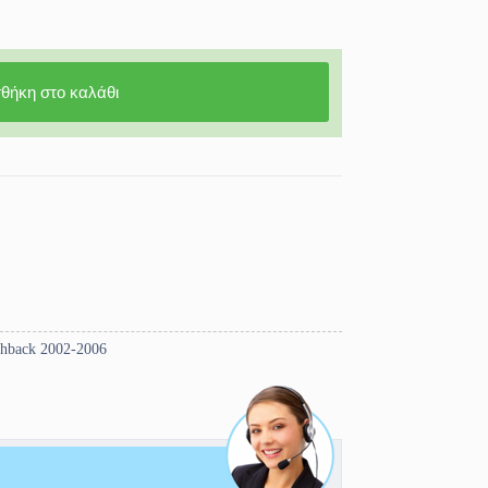
θήκη στο καλάθι
chback 2002-2006