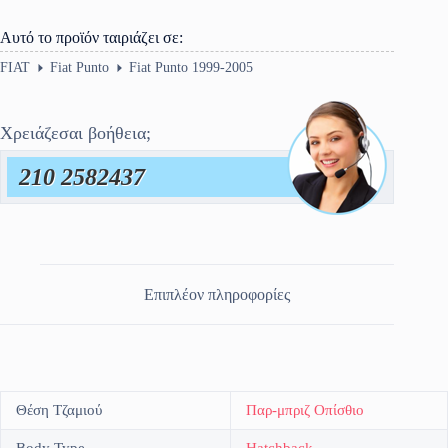
Αυτό το προϊόν ταιριάζει σε:
FIAT
Fiat Punto
Fiat Punto 1999-2005
Χρειάζεσαι βοήθεια;
210 2582437
Επιπλέον πληροφορίες
Θέση Τζαμιού
Παρ-μπριζ Οπίσθιο