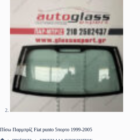
Πίσω Παρμπρίζ Fiat punto 5πορτο 1999-2005