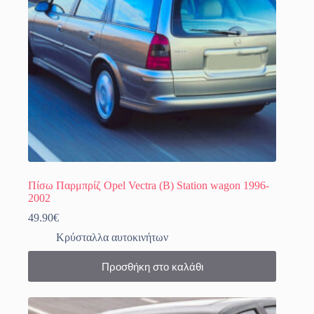
Πίσω Παρμπρίζ Opel Vectra (B) Station wagon 1996-
2002
49.90
€
Κρύσταλλα αυτοκινήτων
Προσθήκη στο καλάθι