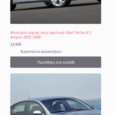
Φινιστρίνι πόρτας πίσω αριστερό Opel Vectra (C)
4πορτο 2002-2008
24.90
€
Κρύσταλλα αυτοκινήτων
Προσθήκη στο καλάθι