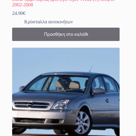
2002-2008
24.90
€
Κρύσταλλα αυτοκινήτων
Προσθήκη στο καλάθι