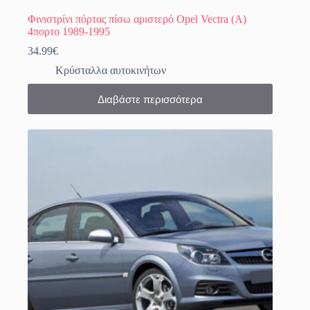
Φινιστρίνι πόρτας πίσω αριστερό Opel Vectra (A)
4πορτο 1989-1995
34.99
€
Κρύσταλλα αυτοκινήτων
Διαβάστε περισσότερα