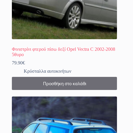
Φινιστρίνι φτερού πίσω δεξί Opel Vectra C 2002-2008
5θυρο
79.90
€
Κρύσταλλα αυτοκινήτων
Προσθήκη στο καλάθι