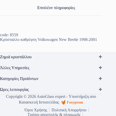
Επιπλέον πληροφορίες
code: 8559
Κρύσταλλο καθρέφτη Volkswagen New Beetle 1998-2001
Ζημιά κρυστάλλου
Άλλες Υπηρεσίες
Κατηγορίες Προϊόντων
Ώρες λειτουργίας
Copyright © 2026 AutoGlass expert - Υποστήριξη απο
Κατασκευή Ιστοσελίδας
Foxyprom
Όροι Χρήσης
Πολιτική Απορρήτου
Τρόποι αποστολής & πληρωμής