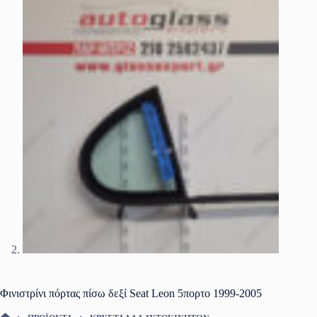
Φινιστρίνι πόρτας πίσω δεξί Seat Leon 5πορτο 1999-2005