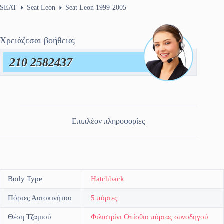
SEAT
Seat Leon
Seat Leon 1999-2005
Χρειάζεσαι βοήθεια;
210 2582437
Επιπλέον πληροφορίες
Body Type
Hatchback
Πόρτες Αυτοκινήτου
5 πόρτες
Θέση Τζαμιού
Φιλιστρίνι Οπίσθιο πόρτας συνοδηγού