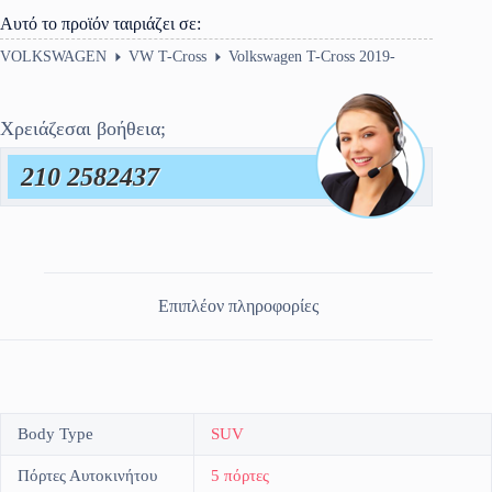
Αυτό το προϊόν ταιριάζει σε:
VOLKSWAGEN
VW T-Cross
Volkswagen T-Cross 2019-
Χρειάζεσαι βοήθεια;
210 2582437
Επιπλέον πληροφορίες
Body Type
SUV
Πόρτες Αυτοκινήτου
5 πόρτες