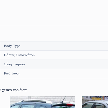
Body Type
Πόρτες Αυτοκινήτου
Θέση Τζαμιού
Κωδ. Ράφι
Σχετικά προϊόντα