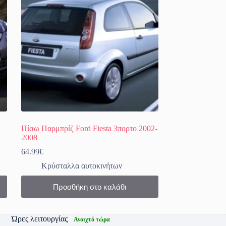
Πίσω Παρμπρίζ Ford Fiesta 3πορτο 2002-
2008
64.99
€
Κρύσταλλα αυτοκινήτων
Προσθήκη στο καλάθι
Ώρες λειτουργίας
Ανοιχτό τώρα