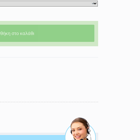
θήκη στο καλάθι