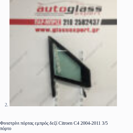
Φινιστρίνι πόρτας εμπρός δεξί Citroen C4 2004-2011 3/5
πόρτο