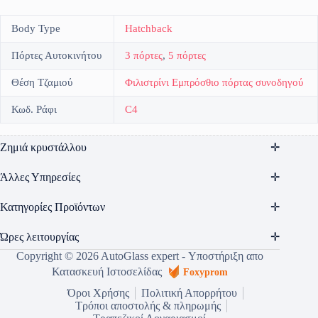
Body Type
Hatchback
Πόρτες Αυτοκινήτου
3 πόρτες
,
5 πόρτες
Θέση Τζαμιού
Φιλιστρίνι Εμπρόσθιο πόρτας συνοδηγού
Κωδ. Ράφι
C4
Ζημιά κρυστάλλου
Άλλες Υπηρεσίες
Κατηγορίες Προϊόντων
Ώρες λειτουργίας
Copyright © 2026 AutoGlass expert - Υποστήριξη απο
Κατασκευή Ιστοσελίδας
Foxyprom
Όροι Χρήσης
Πολιτική Απορρήτου
Τρόποι αποστολής & πληρωμής