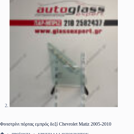
Φινιστρίνι πόρτας εμπρός δεξί Chevrolet Matiz 2005-2010