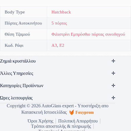
Body Type
Hatchback
Πόρτες Αυτοκινήτου
5 πόρτες
Θέση Τζαμιού
Φιλιστρίνι Εμπρόσθιο πόρτας συνοδηγού
Κωδ. Ράφι
A3
,
E2
Ζημιά κρυστάλλου
Άλλες Υπηρεσίες
Κατηγορίες Προϊόντων
Ώρες λειτουργίας
Copyright © 2026 AutoGlass expert - Υποστήριξη απο
Κατασκευή Ιστοσελίδας
Foxyprom
Όροι Χρήσης
Πολιτική Απορρήτου
Τρόποι αποστολής & πληρωμής