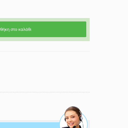
θήκη στο καλάθι