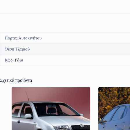
Πόρτες Αυτοκινήτου
Θέση Τζαμιού
Κωδ. Ράφι
Σχετικά προϊόντα