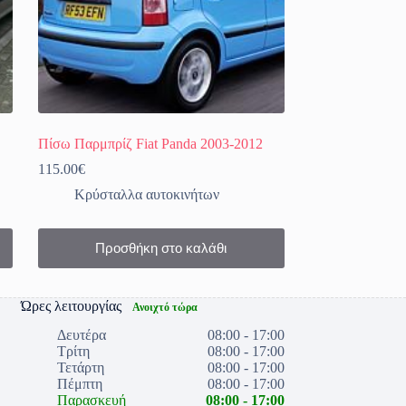
Πίσω Παρμπρίζ Fiat Panda 2003-2012
115.00
€
Κρύσταλλα αυτοκινήτων
Προσθήκη στο καλάθι
Ώρες λειτουργίας
Ανοιχτό τώρα
Δευτέρα
08:00 - 17:00
Τρίτη
08:00 - 17:00
Τετάρτη
08:00 - 17:00
Πέμπτη
08:00 - 17:00
Παρασκευή
08:00 - 17:00