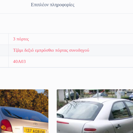
Επιπλέον πληροφορίες
3 πόρτες
Τζάμι δεξιό εμπρόσθιο πόρτας συνοδηγού
40A03