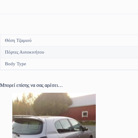
Θέση Τζαμιού
Πόρτες Αυτοκινήτου
Body Type
Μπορεί επίσης να σας αρέσει…