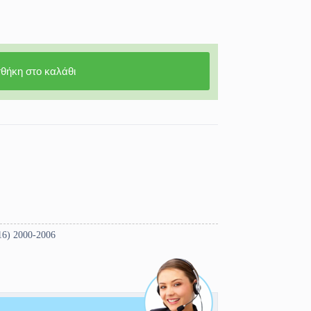
θήκη στο καλάθι
16) 2000-2006