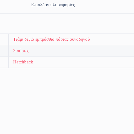
Επιπλέον πληροφορίες
Τζάμι δεξιό εμπρόσθιο πόρτας συνοδηγού
3 πόρτες
Hatchback