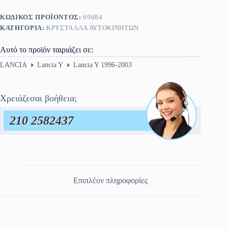
ΚΩΔΙΚΌΣ ΠΡΟΪΌΝΤΟΣ:
69684
ΚΑΤΗΓΟΡΊΑ:
ΚΡΎΣΤΑΛΛΑ ΑΥΤΟΚΙΝΉΤΩΝ
Αυτό το προϊόν ταιριάζει σε:
LANCIA
Lancia Y
Lancia Y 1996-2003
Χρειάζεσαι βοήθεια;
210 2582437
Επιπλέον πληροφορίες